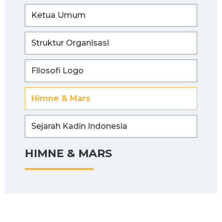
Ketua Umum
Struktur Organisasi
Filosofi Logo
Himne & Mars
Sejarah Kadin Indonesia
HIMNE & MARS