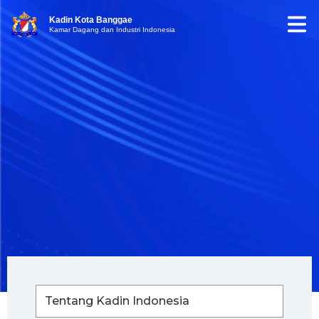
Kadin Kota Banggae
Kamar Dagang dan Industri Indonesia
Tentang Kadin Indonesia