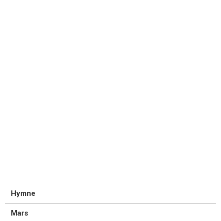
Hymne
Mars