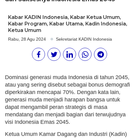
Kabar KADIN Indonesia
,
Kabar Ketua Umum
,
Kabar Program
,
Kabar Utama
,
Kadin Indonesia
,
Ketua Umum
Rabu, 28 Agu 2024
Sekretariat KADIN Indonesia
Dominasi generasi muda Indonesia di tahun 2045,
atau yang sering disebut sebagai bonus demografi
diperkirakan mencapai 70%. Dengan kata lain,
generasi muda menjadi harapan bangsa untuk
dapat mengambil peran strategis di masa
mendatang dan menjadi bagian dari terwujudnya
visi Indonesia Emas 2045.
Ketua Umum Kamar Dagang dan Industri (Kadin)