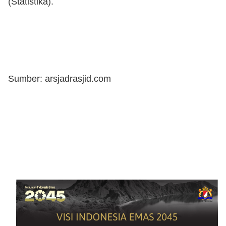
(Statistika).
Sumber: arsjadrasjid.com