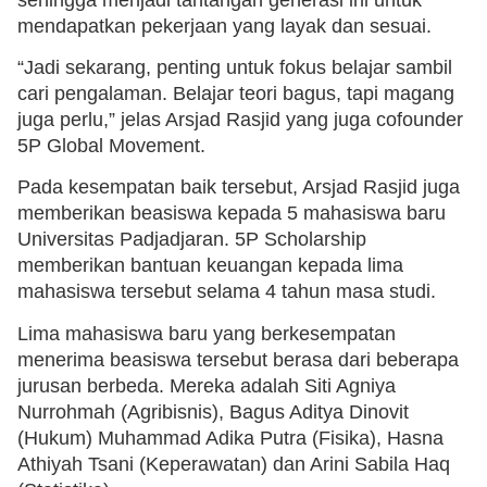
mendapatkan pekerjaan yang layak dan sesuai.
“Jadi sekarang, penting untuk fokus belajar sambil
cari pengalaman. Belajar teori bagus, tapi magang
juga perlu,” jelas Arsjad Rasjid yang juga cofounder
5P Global Movement.
Pada kesempatan baik tersebut, Arsjad Rasjid juga
memberikan beasiswa kepada 5 mahasiswa baru
Universitas Padjadjaran. 5P Scholarship
memberikan bantuan keuangan kepada lima
mahasiswa tersebut selama 4 tahun masa studi.
Lima mahasiswa baru yang berkesempatan
menerima beasiswa tersebut berasa dari beberapa
jurusan berbeda. Mereka adalah Siti Agniya
Nurrohmah (Agribisnis), Bagus Aditya Dinovit
(Hukum) Muhammad Adika Putra (Fisika), Hasna
Athiyah Tsani (Keperawatan) dan Arini Sabila Haq