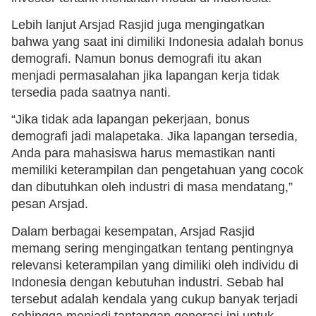
Lebih lanjut Arsjad Rasjid juga mengingatkan
bahwa yang saat ini dimiliki Indonesia adalah bonus
demografi. Namun bonus demografi itu akan
menjadi permasalahan jika lapangan kerja tidak
tersedia pada saatnya nanti.
“Jika tidak ada lapangan pekerjaan, bonus
demografi jadi malapetaka. Jika lapangan tersedia,
Anda para mahasiswa harus memastikan nanti
memiliki keterampilan dan pengetahuan yang cocok
dan dibutuhkan oleh industri di masa mendatang,”
pesan Arsjad.
Dalam berbagai kesempatan, Arsjad Rasjid
memang sering mengingatkan tentang pentingnya
relevansi keterampilan yang dimiliki oleh individu di
Indonesia dengan kebutuhan industri. Sebab hal
tersebut adalah kendala yang cukup banyak terjadi
sehingga menjadi tantangan generasi ini untuk