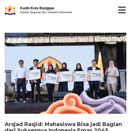
Kadin Kota Banggae
Kamar Dagang dan Industri Indonesia
Arsjad Rasjid: Mahasiswa Bisa jadi Bagian
dari Suksesnya Indonesia Emas 2045