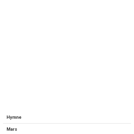
Hymne
Mars