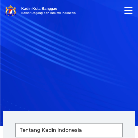
Kadin Kota Banggae
Kamar Dagang dan Industri Indonesia
Tentang Kadin Indonesia