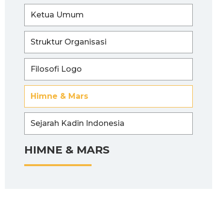
Ketua Umum
Struktur Organisasi
Filosofi Logo
Himne & Mars
Sejarah Kadin Indonesia
HIMNE & MARS